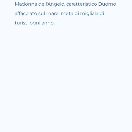
Madonna dell'Angelo, caratteristico Duomo 
affacciato sul mare, meta di migliaia di 
turisti ogni anno.