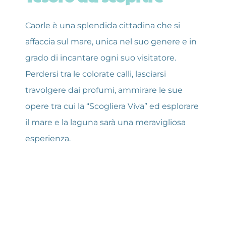
Caorle è una splendida cittadina che si 
affaccia sul mare, unica nel suo genere e in 
grado di incantare ogni suo visitatore. 
Perdersi tra le colorate calli, lasciarsi 
travolgere dai profumi, ammirare le sue 
opere tra cui la “Scogliera Viva” ed esplorare 
il mare e la laguna sarà una meravigliosa 
esperienza.