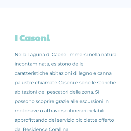
I Casoni
Nella Laguna di Caorle, immersi nella natura 
incontaminata, esistono delle 
caratteristiche abitazioni di legno e canna 
palustre chiamate Casoni e sono le storiche 
abitazioni dei pescatori della zona. Si 
possono scoprire grazie alle escursioni in 
motonave o attraverso itinerari ciclabili, 
approfittando del servizio biciclette offerto 
dal Residence Corallina.