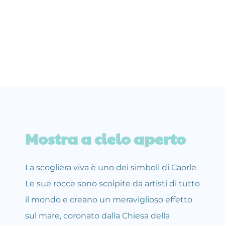
Mostra a cielo aperto
La scogliera viva è uno dei simboli di Caorle. 
Le sue rocce sono scolpite da artisti di tutto 
il mondo e creano un meraviglioso effetto 
sul mare, coronato dalla Chiesa della 